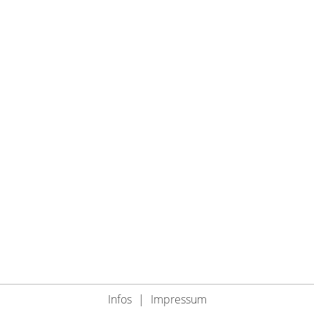
Infos
|
Impressum