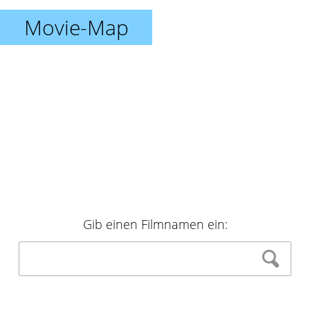
Movie-Map
Gib einen Filmnamen ein: