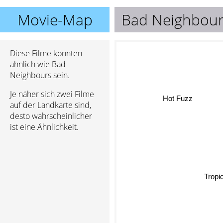
Movie-Map
Bad Neighbou
Diese Filme könnten
ähnlich wie Bad
Neighbours sein.
Je näher sich zwei Filme
Hot Fuzz
auf der Landkarte sind,
desto wahrscheinlicher
ist eine Ähnlichkeit.
Tropi