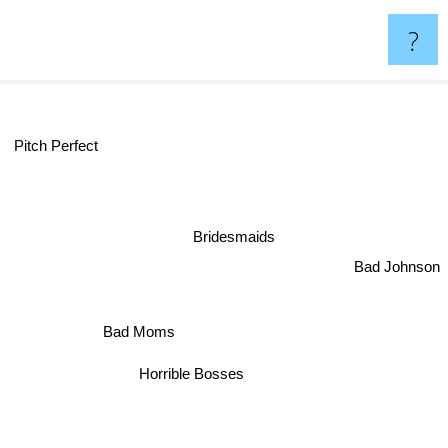
?
Pitch Perfect
Bridesmaids
Bad Johnson
Bad Moms
Horrible Bosses